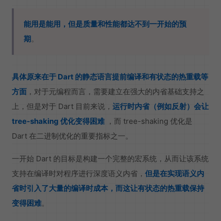
能用是能用，但是质量和性能都达不到一开始的预
期
。
具体原来在于 Dart 的静态语言提前编译和有状态的热重载等
方面
，对于元编程而言，需要建立在强大的内省基础支持之
上，但是对于 Dart 目前来说，
运行时内省（例如反射）会让
tree-shaking 优化变得困难
，而 tree-shaking 优化是
Dart 在二进制优化的重要指标之一。
一开始 Dart 的目标是构建一个完整的宏系统，从而让该系统
支持在编译时对程序进行深度语义内省，
但是在实现语义内
省时引入了大量的编译时成本，而这让有状态的热重载保持
变得困难
。