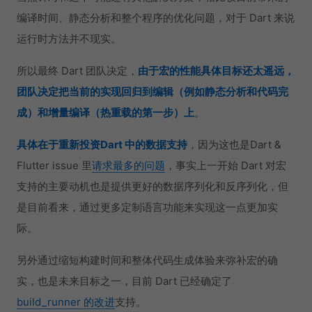
编译时间、静态分析和整个程序的优化问题，对于 Dart 来说
运行时方法并不现实。
所以最终 Dart 团队决定，
由于宏的性能具体目标还太遥远，
团队决定把当前的实现回归到编辑（例如静态分析和代码完
成）和增量编译（热重载的第一步）上
。
具体在于重新投资Dart 中的数据支持
，因为这也是Dart &
Flutter issue 里
请求最多的问题
，事实上一开始 Dart 对宏
支持的主要动机也是提供更好的数据序列化和反序列化，但
是目前看来，通过更多定制语言功能来实现这一点更加实
际。
另外通过缩短构建时间和整体代码生成体验来弥补宏的确
实，也是未来目标之一，目前 Dart 已经确定了
build_runner 的改进
支持。