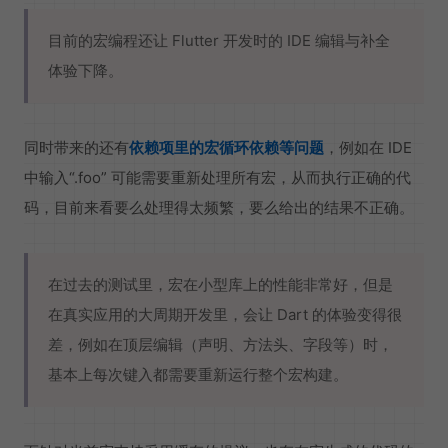
目前的宏编程还让 Flutter 开发时的 IDE 编辑与补全
体验下降。
同时带来的还有
依赖项里的宏循环依赖等问题
，例如在 IDE
中输入“.foo” 可能需要重新处理所有宏，从而执行正确的代
码，目前来看要么处理得太频繁，要么给出的结果不正确。
在过去的测试里，宏在小型库上的性能非常好，但是
在真实应用的大周期开发里，会让 Dart 的体验变得很
差，例如在顶层编辑（声明、方法头、字段等）时，
基本上每次键入都需要重新运行整个宏构建。