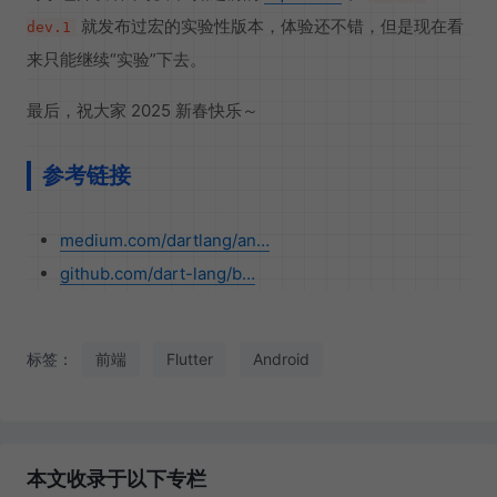
就发布过宏的实验性版本，体验还不错，但是现在看
dev.1
来只能继续“实验”下去。
最后，祝大家 2025 新春快乐～
参考链接
medium.com/dartlang/an…
github.com/dart-lang/b…
标签：
前端
Flutter
Android
本文收录于以下专栏