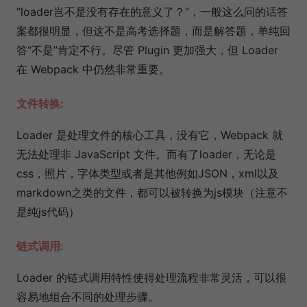
“loader岂不是没有存在的意义了？”，一般这么问的话答
案都很明显，但这不是高考选择题，而是解答题，单纯回
答“不是”肯定不行。尽管 Plugin 更加强大，但 Loader
在 Webpack 中仍然非常重要。
文件转换:
Loader 是处理文件的核心工具，没有它，Webpack 就
无法处理非 JavaScript 文件。而有了loader，无论是
css，照片，字体类型或者是其他例如JSON，xml以及
markdown之类的文件，都可以被转换为js模块（注意不
是纯js代码）
链式调用:
Loader 的链式调用特性使得处理流程非常灵活，可以很
容易地组合不同的处理步骤。