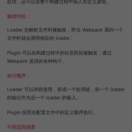
处理，还可以在整个构建过程中插入自定义逻辑。
触发时机：
Loader 在解析文件时被触发，即当 Webpack 遇到一个
文件时就会调用相应的 loader。
Plugin 可以在构建过程中的任意阶段被触发，通过
Webpack 提供的各种钩子。
执行顺序：
Loader 可以串联使用，形成一个处理链，前一个 loader
的输出作为后一个 loader 的输入。
Plugin 按照在配置文件中的定义顺序执行。
不同适用场景