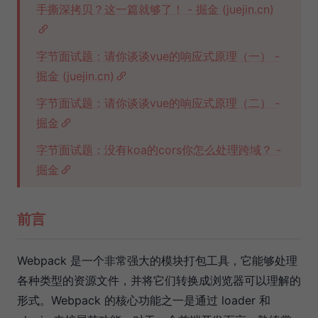
手撕深拷贝？这一篇就够了！ - 掘金 (juejin.cn)
字节面试题：请你谈谈vue的响应式原理（一） -
掘金 (juejin.cn)
字节面试题：请你谈谈vue的响应式原理（二） -
掘金
字节面试题：没有koa的cors你怎么处理跨域？ -
掘金
前言
Webpack 是一个非常强大的模块打包工具，它能够处理
各种类型的资源文件，并将它们转换成浏览器可以理解的
形式。Webpack 的核心功能之一是通过 loader 和