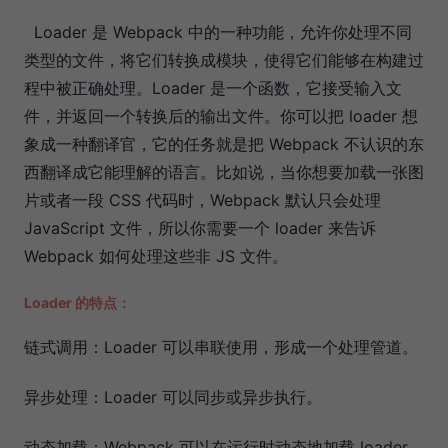
Loader 是 Webpack 中的一种功能，允许你处理不同
类型的文件，将它们转换成模块，使得它们能够在构建过
程中被正确处理。Loader 是一个函数，它接受输入文
件，并返回一个转换后的输出文件。你可以把 loader 想
象成一种翻译官，它的任务就是把 Webpack 不认识的东
西翻译成它能理解的语言。比如说，当你想要加载一张图
片或者一段 CSS 代码时，Webpack 默认只会处理
JavaScript 文件，所以你需要一个 loader 来告诉
Webpack 如何处理这些非 JS 文件。
Loader 的特点：
链式调用：Loader 可以串联使用，形成一个处理管道。
异步处理：Loader 可以同步或异步执行。
动态加载：Webpack 可以在运行时动态地加载 loader。