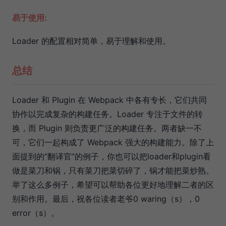
易于使用:
Loader 的配置相对简单，易于理解和使用。
总结
Loader 和 Plugin 在 Webpack 中各有专长，它们共同
协作以完成复杂的构建任务。Loader 专注于文件的转
换，而 Plugin 则负责更广泛的构建任务。两者缺一不
可，它们一起构成了 Webpack 强大的构建能力。除了上
面提到的“翻译官”的例子，你也可以把loader和plugin看
做是菜刀和锅，只有菜刀把菜切碎了，锅才能把菜炒熟。
举了这么多例子，希望可以帮助各位更好地理解二者的区
别和作用。最后，祝各位读者老爷0 waring（s），0
error（s）。