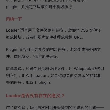
plugin，并指定它应该在哪个阶段执行。
归纳一下
Loader 适合用于文件级别的转换，比如把 CSS 文件转
换成模块，或者把图片文件处理成数据 URL。
Plugin 适合用于更复杂的构建任务，比如生成额外的文
件、优化资源、清理文件夹等。
简单来说，如果你只是想处理文件，让 Webpack 能够识
别它们，那么用 loader；如果你想要做更复杂的构建相
关的任务，那就用 plugin。
Loader是否没有存在的意义？
讲了这么多，我们再次回到开头提到的面试官的问题——