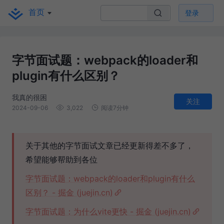
首页
登录
字节面试题：webpack的loader和
plugin有什么区别？
我真的很困
关注
2024-09-06
3,022
阅读7分钟
关于其他的字节面试文章已经更新得差不多了，
希望能够帮助到各位
字节面试题：webpack的loader和plugin有什么
区别？ - 掘金 (juejin.cn)
字节面试题：为什么vite更快 - 掘金 (juejin.cn)