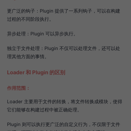
更广泛的钩子：Plugin 提供了一系列钩子，可以在构建
过程的不同阶段执行。
异步处理：Plugin 可以异步执行。
独立于文件处理：Plugin 不仅可以处理文件，还可以处
理其他方面的事情。
Loader 和 Plugin 的区别
作用范围：
Loader 主要用于文件的转换，将文件转换成模块，使得
它们能够在构建过程中被正确处理。
Plugin 则可以执行更广泛的自定义行为，不仅限于文件