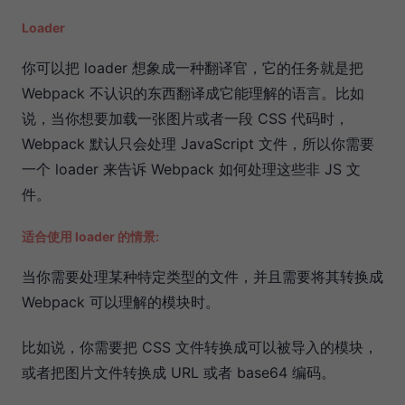
Loader
你可以把 loader 想象成一种翻译官，它的任务就是把
Webpack 不认识的东西翻译成它能理解的语言。比如
说，当你想要加载一张图片或者一段 CSS 代码时，
Webpack 默认只会处理 JavaScript 文件，所以你需要
一个 loader 来告诉 Webpack 如何处理这些非 JS 文
件。
适合使用 loader 的情景:
当你需要处理某种特定类型的文件，并且需要将其转换成
Webpack 可以理解的模块时。
比如说，你需要把 CSS 文件转换成可以被导入的模块，
或者把图片文件转换成 URL 或者 base64 编码。