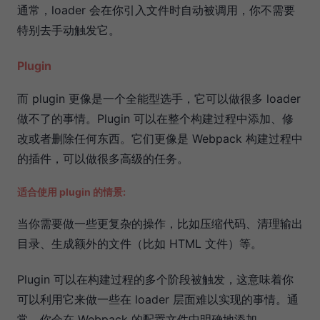
通常，loader 会在你引入文件时自动被调用，你不需要
特别去手动触发它。
Plugin
而 plugin 更像是一个全能型选手，它可以做很多 loader
做不了的事情。Plugin 可以在整个构建过程中添加、修
改或者删除任何东西。它们更像是 Webpack 构建过程中
的插件，可以做很多高级的任务。
适合使用 plugin 的情景:
当你需要做一些更复杂的操作，比如压缩代码、清理输出
目录、生成额外的文件（比如 HTML 文件）等。
Plugin 可以在构建过程的多个阶段被触发，这意味着你
可以利用它来做一些在 loader 层面难以实现的事情。通
常，你会在 Webpack 的配置文件中明确地添加