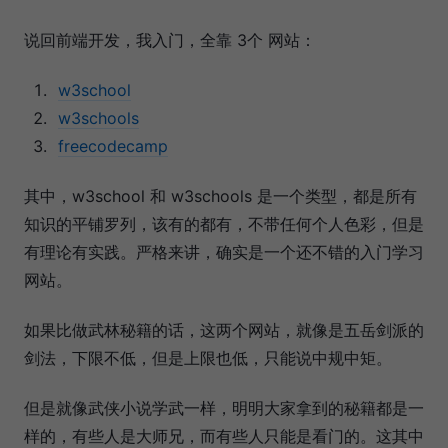
说回前端开发，我入门，全靠 3个 网站：
w3school
w3schools
freecodecamp
其中，w3school 和 w3schools 是一个类型，都是所有
知识的平铺罗列，该有的都有，不带任何个人色彩，但是
有理论有实践。严格来讲，确实是一个还不错的入门学习
网站。
如果比做武林秘籍的话，这两个网站，就像是五岳剑派的
剑法，下限不低，但是上限也低，只能说中规中矩。
但是就像武侠小说学武一样，明明大家拿到的秘籍都是一
样的，有些人是大师兄，而有些人只能是看门的。这其中