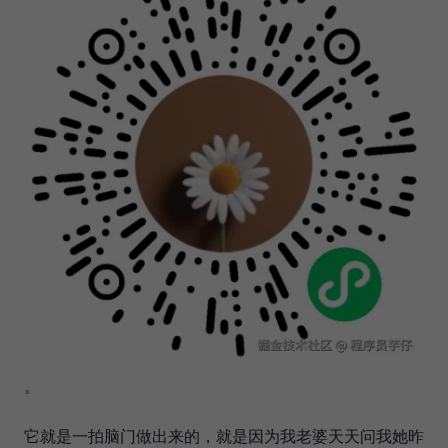
。
它就是一拍脑门做出来的，就是因为我老婆天天问我她昨