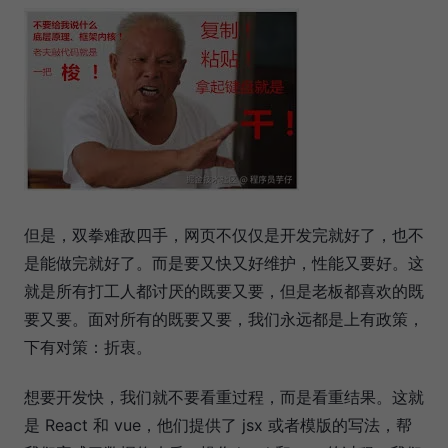
但是，双拳难敌四手，网页不仅仅是开发完就好了，也不
是能做完就好了。而是要又快又好维护，性能又要好。这
就是所有打工人都讨厌的既要又要，但是老板都喜欢的既
要又要。面对所有的既要又要，我们永远都是上有政策，
下有对策：折衷。
想要开发快，我们就不要看重过程，而是看重结果。这就
是 React 和 vue，他们提供了 jsx 或者模版的写法，帮