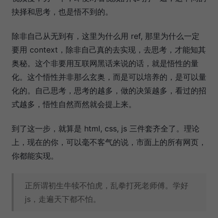
抉择和思考，也是悟不到的。
除非自己从无到有，这里为什么用 ref, 那里为什么一定
要用 context，除非自己真的去实现，去思考，才能知其
奥秘。这个非要用互联网黑话来说的话，就是悟性的量
化。这个悟性并非那么玄奥，而是可以培养的，是可以量
化的。自己思考，思考的越多，做的决策越多，看过的招
式越多，悟性自然而然就会提上来。
到了这一步，就算是 html, css, js 三件套齐全了。理论
上，现在的你，可以毫不客气的说，市面上的所有网页，
你都能实现。
正所谓初生牛犊不怕虎，乱拳打死老师傅。学好
js，走遍天下都不怕。