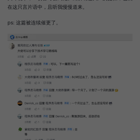
在这只言片语中，且听我慢慢道来。
ps: 这篇被连续催更了。