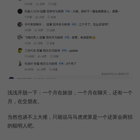
浅浅开脱一下：一个月在旅游，一个月在聊天，还有一个
月，在交朋友。
当然也谈不上大佬，只能说马马虎虎算是一个还算会两招
的聪明人吧。