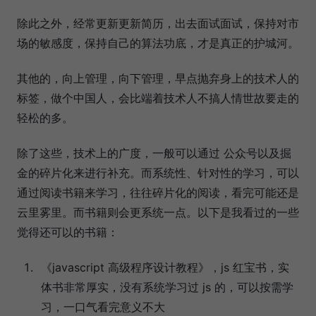
除此之外，经常更新更新简历，出去面试面试，保持对市
场的敏感度，保持自己的算法功底，才是真正的护城河。
其他的，向上管理，向下管理，早点抛弃身上的技术人的
标签，做个中国人，会比端着技术人不搞人情世故要走的
轻松的多。
除了这些，技术上的广度，一般可以通过 公众号以及掘
金的碎片化来进行补充。而系统性、针对性的学习，可以
通过阅读书籍来学习，往往碎片化的阅读，看完可能还是
云里雾里。而书籍则会更系统一点。以下是我看过的一些
觉得还可以的书籍：
《javascript 高级程序设计教程》，js 红宝书，实
体书非常厚实，没有系统学习过 js 的，可以按需学
习，一口气看完意义不大