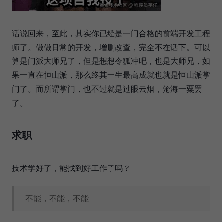
话说回来，至此，其实你已经是一门合格的前端开发工程
师了。做做日常的开发，增删改查，完全不在话下。可以
算是门派大师兄了，但是想想令狐冲吧，也是大师兄，如
果一直在恒山派，那么终其一生最高成就也就是恒山派掌
门了。而所谓掌门，也不过就是过眼云烟，沧海一粟罢
了。
求职
技术学好了，能找到好工作了吗？
不能，不能，不能