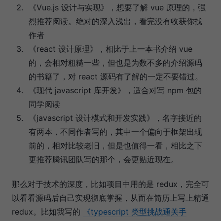
《Vue.js 设计与实现》，想要了解 vue 原理的，强
烈推荐阅读。绝对的深入浅出，看完没有收获你找
作者
《react 设计原理》，相比于上一本书介绍 vue
的，会相对粗糙一些，但也是为数不多的介绍源码
的书籍了，对 react 源码有了解的一定不要错过。
《现代 javascript 库开发》，适合对写 npm 包的
同学阅读
《javascript 设计模式和开发实践》，名字接近的
有两本，不同作者写的，其中一个偏向于框架出现
前的，相对比较老旧，但是也值得一看，相比之下
更推荐腾讯团队写的那个，会更贴近现在。
那么对于技术的深度，比如项目中用的是 redux，完全可
以看看源码后自己实现彻底掌握，从而在简历上写上精通
redux。比如我写的
《typescript 类型挑战通关手