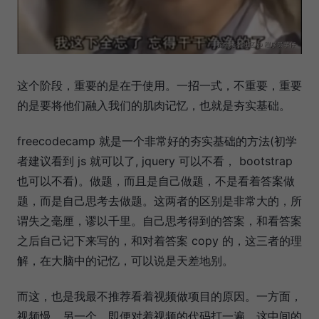
这个阶段，重要的是在于使用。一招一式，不重要，重要
的是要将他们融入我们的肌肉记忆，也就是夯实基础。
freecodecamp 就是一个非常好的夯实基础的方法(初学
者建议看到 js 就可以了, jquery 可以不看， bootstrap
也可以不看)。做题，而且是自己做题，不是看着答案做
题，而是自己思考去做题。这两者的区别是非常大的，所
谓失之毫厘，谬以千里。自己思考得到的答案，和看答案
之后自己记下来写的，和对着答案 copy 的，这三者的理
解，在大脑中的记忆，可以说是天差地别。
而这，也是我最不推荐看着视频做项目的原因。一方面，
视频慢，另一个，即便对着视频的代码打一遍，这中间的