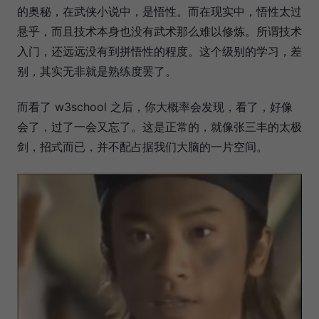
的奥秘，在武侠小说中，是悟性。而在现实中，悟性太过
悬乎，而且技术本身也没有武术那么难以修炼。所谓技术
入门，还远远没有到拼悟性的程度。这个级别的学习，差
别，其实无非就是熟练度罢了。
而看了 w3school 之后，你大概率会发现，看了，好像
会了，过了一会又忘了。这是正常的，就像张三丰的太极
剑，招式而已，并不配占据我们大脑的一片空间。