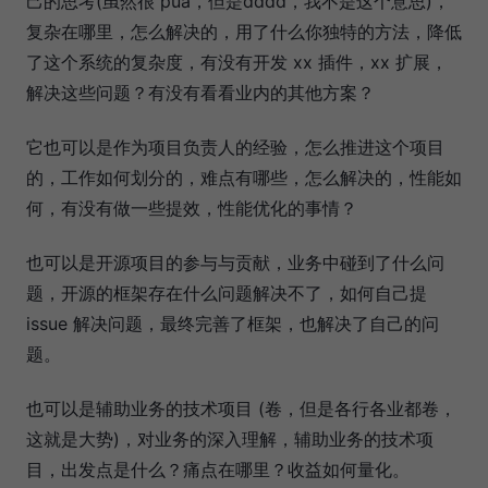
己的思考(虽然很 pua，但是dddd，我不是这个意思)，
复杂在哪里，怎么解决的，用了什么你独特的方法，降低
了这个系统的复杂度，有没有开发 xx 插件，xx 扩展，
解决这些问题？有没有看看业内的其他方案？
它也可以是作为项目负责人的经验，怎么推进这个项目
的，工作如何划分的，难点有哪些，怎么解决的，性能如
何，有没有做一些提效，性能优化的事情？
也可以是开源项目的参与与贡献，业务中碰到了什么问
题，开源的框架存在什么问题解决不了，如何自己提
issue 解决问题，最终完善了框架，也解决了自己的问
题。
也可以是辅助业务的技术项目 (卷，但是各行各业都卷，
这就是大势)，对业务的深入理解，辅助业务的技术项
目，出发点是什么？痛点在哪里？收益如何量化。