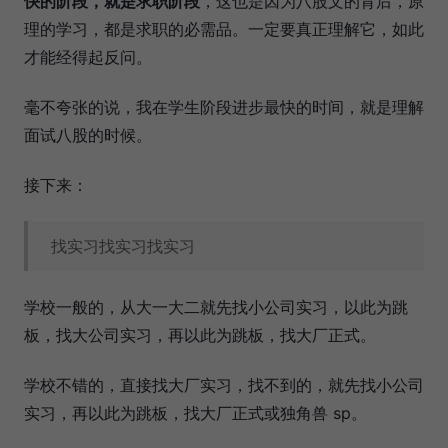
快的阶段，就是求职阶段
，这也是因为八股文的背后，原
理的学习，都是求职的必需品。一定要真正理解它，如此
才能经得起反问。
毫不夸张的说，我在学生阶段进步最快的时间，就是理解
面试八股的时候。
接下来：
找实习找实习找实习
学校一般的，从大一大二就先找小公司实习，以此为跳
板，找大公司实习，再以此为跳板，找大厂正式。
学校不错的，直接找大厂实习，找不到的，就先找小公司
实习，再以此为跳板，找大厂正式或独角兽 sp。