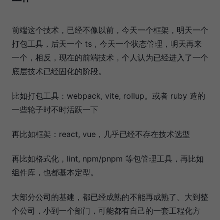
前端这个技术，已经不像以前，今天一个框架，明天一个
打包工具，后天一个 ts，今天一个状态管理，明天再来
一个，相反，现在的前端技术，个人认为已经进入了一个
底层技术已经固化的阶段。
比如打包工具：webpack, vite, rollup。或者 ruby 造的
一些轮子时不时活跃一下
再比如框架：react, vue，几乎已经不存在技术选型
再比如格式化，lint, npm/pnpm 等包管理工具，再比如
组件库，也都基本定型。
大部分公司的基建，都已经成熟的不能再成熟了。大到整
个公司，小到一个部门，可能都有自己的一套工程化方