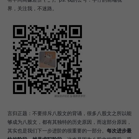
界，关注我，不迷路。
言归正题：不要排斥八股文的背诵，很多八股文之所以能
够成为八股文，都有其独特的历史原因，而这部分原因，
其实也是我们下一步进阶的很重要的一部分。
每次进步最