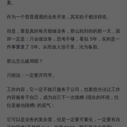
案。
作为一个普普通通的业务开发，其实轮子都没得造。
但是，要是真的每天都做业务，那么轮到你的那一天，面
评一定是：只会做业务，思考不够，看似 5年，实则是一
件事重复了 5年。从而放入池子里，沦为备胎。
那么怎么破局呢？
只能说：一定要开窍早。
工作内容，它一定不能只服务于公司，也要想办法让工作
内容服务于自己，成为自己下一次跳槽 (现在的环境，往
往是被动跳槽) 的底气：
它可以是业务的复杂度，但是一定要可量化，一定要有自