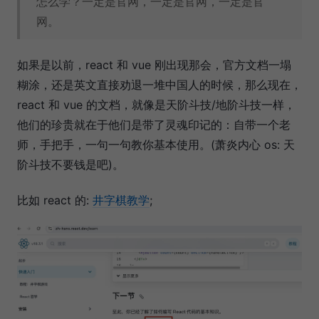
怎么学？一定是官网，一定是官网，一定是官
网。
如果是以前，react 和 vue 刚出现那会，官方文档一塌
糊涂，还是英文直接劝退一堆中国人的时候，那么现在，
react 和 vue 的文档，就像是天阶斗技/地阶斗技一样，
他们的珍贵就在于他们是带了灵魂印记的：自带一个老
师，手把手，一句一句教你基本使用。(萧炎内心 os: 天
阶斗技不要钱是吧)。
比如 react 的:
井字棋教学
;