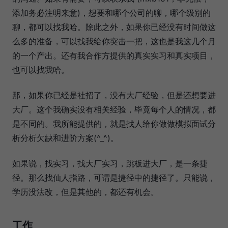
添加务必注明来意)，想要和哪个公司的聊，哪个级别的
聊，都可以找我哈。除此之外，如果你已经没有时间做这
么多的准备，可以找我给你突击一把，这也是我这几个月
的一个产出。还有我合作方提供的真实实习和真实项目，
也可以找我哈。
那，如果你已经是社招了，没有大厂经验，但是还想要进
大厂。这个我确实没有相关经验，毕竟每个人的情况，都
是不同的。我所能提供的，就是找人给你做做模拟面试分
析分析欠缺和进阶方案(^_^)。
如果说，找实习，找大厂实习，跳板进大厂，是一条捷
径。那么找仙人指路，可谓是捷径中的捷径了。只能说，
学历没法改，但是其他的，都还有机会。
工作