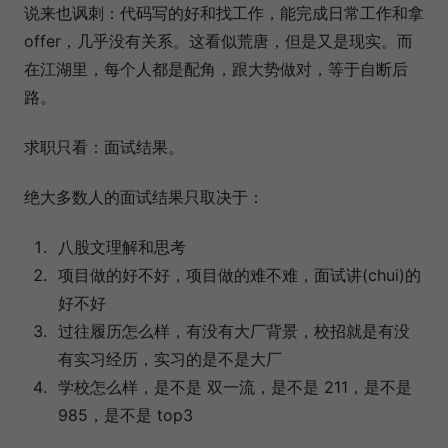
说来也讽刺：代码写的好和找工作，能完成日常工作和拿
offer，几乎没有关系。这看似荒唐，但是又是现实。而
在江湖里，每个人都是配角，跟大势做对，等于自断后
路。
求职只看：面试结果。
绝大多数人的面试结果只取决于：
八股文理解和思考
项目做的好不好，项目做的难不难，面试讲(chui)的
好不好
过往履历怎么样，有没有大厂背景，校招就是有没
有实习经历，实习的是不是大厂
学校怎么样，是不是 双一流，是不是 211，是不是
985，是不是 top3