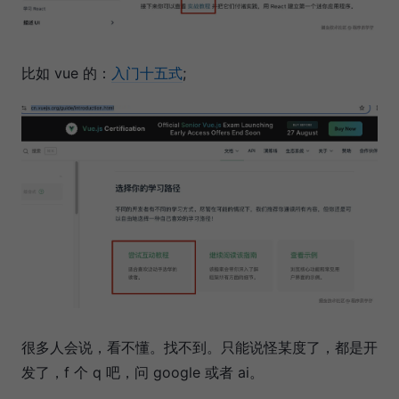
比如 vue 的：
入门十五式
;
很多人会说，看不懂。找不到。只能说怪某度了，都是开
发了，f 个 q 吧，问 google 或者 ai。