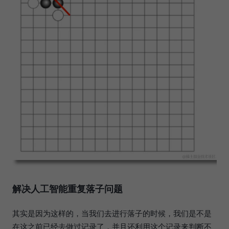
解决人工智能重复落子问题
其实是因为这样的，当我们去进行落子的时候，我们是不是
在这之前已经去做过记录了，并且还利用这个记录来判断不