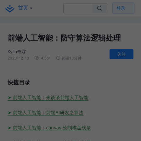
首页
登录
前端人工智能：防守算法逻辑处理
Kylin奇霖
关注
2023-12-13
4,561
阅读13分钟
快捷目录
前端人工智能：来谈谈前端人工智能
前端人工智能：前端AI研发之算法
前端人工智能：canvas 绘制棋盘线条