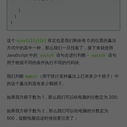
    }

  }

这个
肯定也是我们剩余有 0 的位置的赢法
wins[i][j][k]
方式中的其中一种，那么我们一旦找着了，接下来就使用
JavaScript 中的
语句去进行判断 -
语句
switch
switch
用于根据不同的条件执行不同的代码块。
我们判断
（用于统计某种赢法上已有多少个棋子）中
myWin
的这个赢法到底有多少颗棋子。
如果我方棋子数为 1，那么我们可以给电脑的分数定为 200;
如果我方棋子数为 2，那么我们可以给电脑的分数定为
500，提醒电脑说这时候你要注意了；