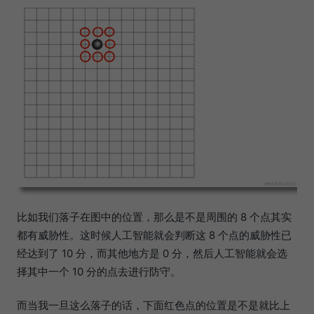
比如我们落子在图中的位置，那么是不是周围的 8 个点其实
都有威胁性。这时候人工智能就会判断这 8 个点的威胁性已
经达到了 10 分，而其他地方是 0 分，然后人工智能就会选
择其中一个 10 分的点去进行防守。
而当我一旦这么落子的话，下面红色点的位置是不是就比上