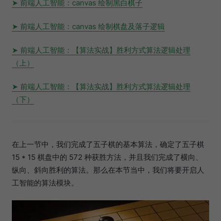
前端人工智能：canvas 绘制黑白棋子
前端人工智能：canvas 绘制棋盘及落子逻辑
前端人工智能：【算法实战】胜利方式算法逻辑处理
（上）
前端人工智能：【算法实战】胜利方式算法逻辑处理
（下）
在上一节中，我们完成了五子棋的基本算法，确定了五子棋
15 * 15 棋盘中的 572 种获胜方法，并且我们完成了横向、
纵向、斜向胜利的算法。那么在本节当中，我们将要开启人
工智能的算法模块。