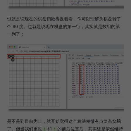
也就是说现在的棋盘稍微得反着看，你可以理解为棋盘转了
个 90 度。也就是说现在棋盘的第一行，其实就是数组的第
一列了：
是不是到目前为止，就开始觉得这个算法稍微有点复杂烧脑
了。但当我们更改
和
的前后位置后，其实还是依然维持
i
j