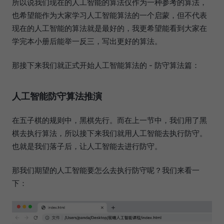
所以说我们现在的人工智能的算法仅作为一种参考的算法，
也希望能作为大家学习人工智能算法的一个启蒙，但不代表
现在的人工智能的算法就是最好的，我更希望能看到大家在
学完本小册后能举一反三，写出更好的算法。
那接下来我们就正式开始人工智能算法的 - 防守算法篇：
人工智能防守算法推演
在五子棋的规则中，黑棋先行。而在上一节中，我们用了黑
棋去执行算法，所以接下来我们就用人工智能去执行防守。
也就是我们落子后，让人工智能去进行防守。
那我们期望的人工智能要怎么去执行防守呢？我们来看一
下：