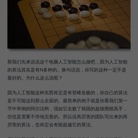
那我们先来说说这个电脑人工智能怎么做吧，因为人工智能
的算法其实是有N多种的。换句话说，你写的这种一定不是
最好的。为什么这么说呢？
因为人工智能这种东西肯定是有登峰造极的，你自己的算法
是不可能达到那么全面的。最简单的例子就是你看我们第一
节中举例的阿尔法狗，强如它击败了韩国的超级围棋高手，
但也是需要不停地完善的。所以说再厉害的团队写出来的再
厉害的算法，也肯定会有能超越它的算法。