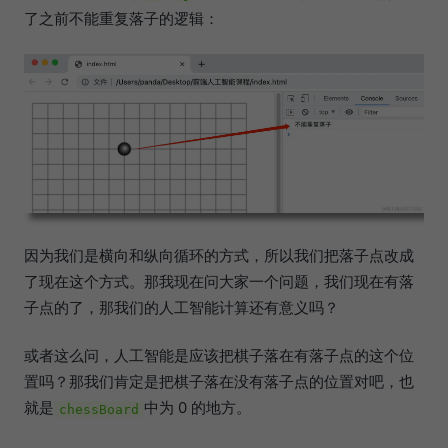
了之前不能重复落子的逻辑：
因为我们是横向和纵向循环的方式，所以我们把落子点改成
了现在这个方式。那我现在问大家一个问题，我们现在有落
子点的了，那我们的人工智能计算还有意义吗？
或者这么问，人工智能是应该把棋子落在有落子点的这个位
置吗？那我们肯定是把棋子落在没有落子点的位置对吧，也
就是
中为 0 的地方。
chessBoard