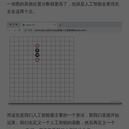
一张图的其他位置分数就更高了，也就是人工智能会更优先
去走这两个点。
而这也是我们人工智能最主要的一个算法，那我们直接开始
运算。我们先定义一个人工智能的函数，然后再定义一个