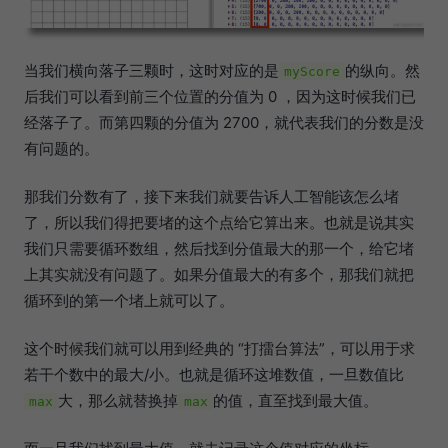
当我们横向落子三颗时，这时对应的是
的纵向。然
myScore
后我们可以看到前三个位置的分值为 0 ，因为这时候我们已
经落子了。而第四颗的分值为 2700，就代表我们的分数是没
有问题的。
那我们分数有了，接下来我们就要告诉人工智能该怎么堵
了，所以我们得把要堵的这个点给它算出来。也就是说其实
我们只需要循环数组，然后找到分值最大的那一个，给它堵
上其实就没有问题了。如果分值最大的有多个，那我们就把
循环到的第一个堵上就可以了。
这个时候我们就可以用到经典的 “打擂台算法”，可以用于求
若干个数中的最大/小。也就是循环这堆数值，一旦数值比
大，那么就替换掉
的值，直至找到最大值。
max
max