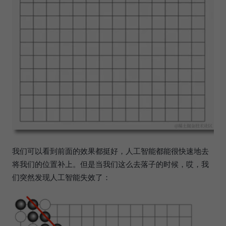
我们可以看到前面的效果都挺好，人工智能都能很快速地去
将我们的位置补上。但是当我们这么去落子的时候，哎，我
们突然发现人工智能失效了：