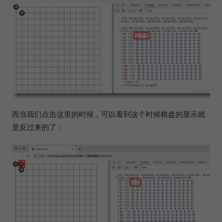
而当我们点击这里的时候，可以看到这个时候棋盘的显示就
是反过来的了：