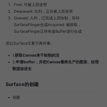
Free: 可被上层使用
Dequeued: 出列，正在被上层使用
Queued: 入列，已完成上层绘制，等待
SurfaceFlinger合成Acquired: 被获取，
SurfaceFlinger正持有该Buffer进行合成
所以Surface主要干两件事:
1.
获取Canvas来干绘制的活
2.
申请buffer，并把Canvas最终生产的图形、纹理
数据放进去
Surface的创建
创建