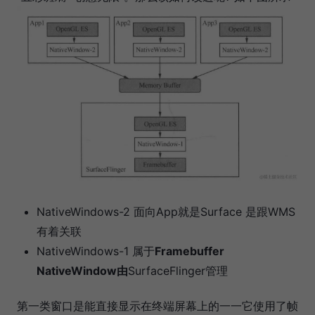
NativeWindows-2 面向App就是Surface 是跟WMS
有着关联
NativeWindows-1 属于
Framebuffer
NativeWindow由
SurfaceFlinger管理
第一类窗口是能直接显示在终端屏幕上的一一它使用了帧