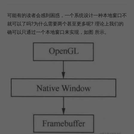
可能有的读者会感到困惑，一个系统设计一种本地窗口不
就可以了吗?为什么需要两个甚至更多呢? 理论上我们的
确可以只通过一个本地窗口来实现，如图 所示。