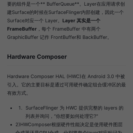
要的组件是一个** BufferQueue**。Layer在应用请求创
建Surface的时候在SurfaceFlinger内部创建，因此一个
Surface对应一个 Layer。
Layer 其实是一个
FrameBuffer
，每个 FrameBuffer 中有两个
GraphicBuffer 记作 FrontBuffer和 BackBuffer。
Hardware Composer
Hardware Composer HAL (HWC)在 Android 3.0 中被
引入。它的主要目标是通过可用硬件确定组合缓冲区的最
有效方式。
SurfaceFlinger 为 HWC 提供完整的 layers 的
列表并询问，“你想要如何处理它?"
2)HWComposer根据硬件性能决定是使用硬件图层
合成器还是GPU合成，分别将每个layer对应标记为