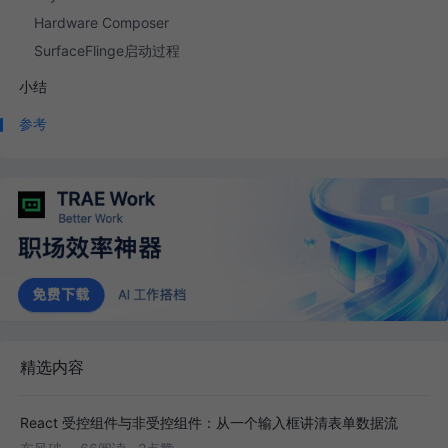
Hardware Composer
SurfaceFlinge启动过程
小结
参考
精选内容
React 受控组件与非受控组件：从一个输入框讲清表单数据流