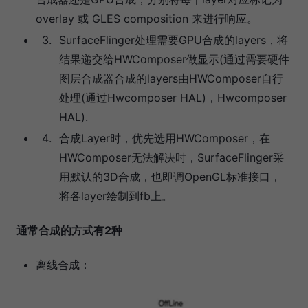
overlay 或 GLES composition 来进行响应。
SurfaceFlinger处理需要GPU合成的layers，将
结果递交给HWComposer做显示(通过需要硬件
图层合成器合成的layers由HWComposer自行
处理(通过Hwcomposer HAL)，Hwcomposer
HAL).
合成Layer时，优先选用HWComposer，在
HWComposer无法解决时，SurfaceFlinger采
用默认的3D合成，也即调OpenGL标准接口，
将各layer绘制到fb上。
通常合成的方式有2种
离线合成：