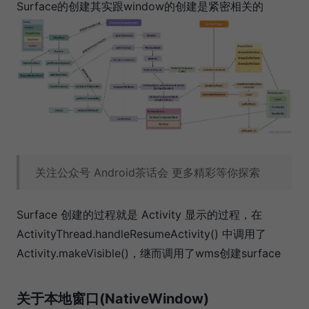
Surface的创建其实跟window的创建是紧密相关的
关注公众号 Android茶话会 更多精彩等你探索
Surface 创建的过程就是 Activity 显示的过程，在
ActivityThread.handleResumeActivity() 中调用了
Activity.makeVisible()，继而调用了wms创建surface
关于本地窗口(NativeWindow)