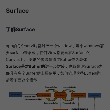
Surface
了解Surface
app的每个actvity都对应一个window，每个windows需
要surface来承载，任何View都要画在Surface的
Canvas上。 图形的传递是通过Buffer作为载体，
Surface是对Buffer的进一步封装
，也就是说Surface内
部具有多个Buffer供上层使用，如何管理这些Buffer呢?
请看下面这个模型