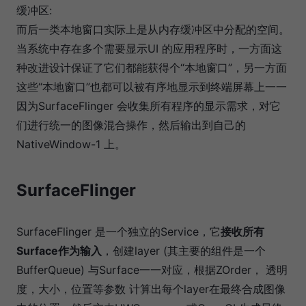
缓冲区:
而后一类本地窗口实际上是从内存缓冲区中分配的空间。
当系统中存在多个需要显示UI 的应用程序时，一方面这
种改进设计保证了它们都能获得个“本地窗口”，另一方面
这些“本地窗口”也都可以被有序地显示到终端屏幕上一一
因为SurfaceFlinger 会收集所有程序的显示需求，对它
们进行统一的图像混合操作，然后输出到自己的
NativeWindow-1 上。
SurfaceFlinger
SurfaceFlinger 是一个独立的Service，它
接收所有
Surface作为输入
，创建layer (其主要的组件是一个
BufferQueue) 与Surface一一对应，根据ZOrder， 透明
度，大小，位置等参数 计算出每个layer在最终合成图像