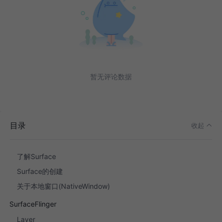
暂无评论数据
背景
目录
收起
Surface
了解Surface
Surface的创建
关于本地窗口(NativeWindow)
SurfaceFlinger
Layer