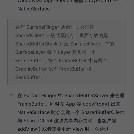
WindowManagerService 通信 copyFrom() 一个
NativeSurface。
在与 SurfaceFlinger 通信时，会创建
SharedClient 一段共享内存，里面存放的是
SharedBufferStack 对应 SurfaceFlinger 中的
SurfaceLayer 每个 Layer 其实是一个
FrameBuffer，每个 FrameBuffer 中有两个
GraphicBuffer 记作 FrontBuffer 和
BackBuffer。
在 SurfaceFlinger 中 SharedBufferServer 来管理
FrameBuffer。同时在 App 端 copyFrom() 出来
NativeSurface 时会创建一个 SharedBufferClient
与 SharedClient 这块共享内存关联。当客户端
addView() 或者需要更新 View 时，会通过