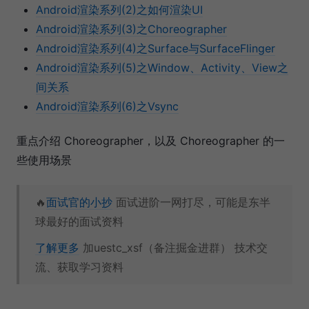
Android渲染系列(2)之如何渲染UI
Android渲染系列(3)之Choreographer
Android渲染系列(4)之Surface与SurfaceFlinger
Android渲染系列(5)之Window、Activity、View之
间关系
Android渲染系列(6)之Vsync
重点介绍 Choreographer，以及 Choreographer 的一
些使用场景
🔥
面试官的小抄
面试进阶一网打尽，可能是东半
球最好的面试资料
了解更多
加uestc_xsf（备注掘金进群） 技术交
流、获取学习资料