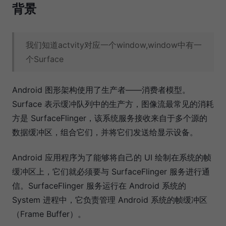
背景
我们知道actvity对应一个window,window中有一
个Surface
Android 图形架构使用了生产者——消费者模型。
Surface 表示缓冲队列中的生产方，图像流最常见的消耗
方是 SurfaceFlinger，该系统服务接收来自于多个源的
数据缓冲区，组合它们，并将它们发送给显示设备。
Android 应用程序为了能够将自己的 UI 绘制在系统的帧
缓冲区上，它们就必须要与 SurfaceFlinger 服务进行通
信。SurfaceFlinger 服务运行在 Android 系统的
System 进程中，它负责管理 Android 系统的帧缓冲区
（Frame Buffer）。