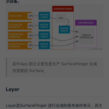
示设备。
其中App 部分主要负责生产 SurfaceFlinger 合成
所需要的 Surface。
Layer
Layer是SurfaceFlinger 进行合成的基本操作单元，其主