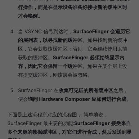
行操作，而是在显示设备准备好接收新的缓冲区时
才会唤醒。
当 VSYNC 信号到达时，
SurfaceFlinger 会遍历它
的层列表，以寻找新的缓冲区
。如果找到新的缓冲
区，它会获取该缓冲区；否则，它会继续使用以前
获取的缓冲区。
SurfaceFlinger 必须始终显示内
容，因此它会保留一个缓冲区
。如果在某个层上没
有提交缓冲区，则该层会被忽略。
SurfaceFlinger 在
收集可见层的所有缓冲区
之后，
便会
询问 Hardware Composer 应如何进行合成
。
下面是上述流程所对应的流程图， 简单地说，
SurfaceFlinger 最主要的功能:
SurfaceFlinger 接受来自
多个来源的数据缓冲区，对它们进行合成，然后发送到显