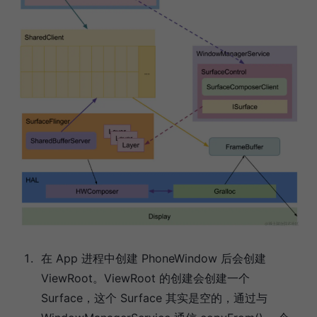
在 App 进程中创建 PhoneWindow 后会创建
ViewRoot。ViewRoot 的创建会创建一个
Surface，这个 Surface 其实是空的，通过与