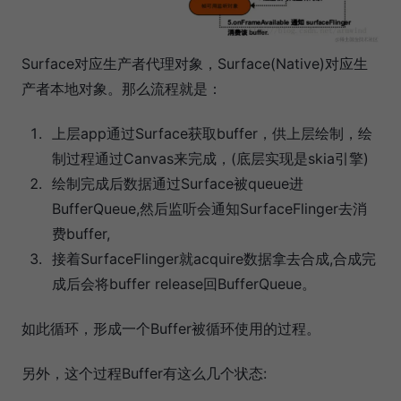
Surface对应生产者代理对象，Surface(Native)对应生
产者本地对象。那么流程就是：
上层app通过Surface获取buffer，供上层绘制，绘
制过程通过Canvas来完成，(底层实现是skia引擎)
绘制完成后数据通过Surface被queue进
BufferQueue,然后监听会通知SurfaceFlinger去消
费buffer,
接着SurfaceFlinger就acquire数据拿去合成,合成完
成后会将buffer release回BufferQueue。
如此循环，形成一个Buffer被循环使用的过程。
另外，这个过程Buffer有这么几个状态: