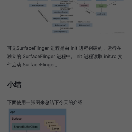
可见SurfaceFlinger 进程是由 init 进程创建的，运行在
独立的 SurfaceFlinger 进程中。init 进程读取 init.rc 文
件启动 SurfaceFlinger。
小结
下面使用一张图来总结下今天的介绍