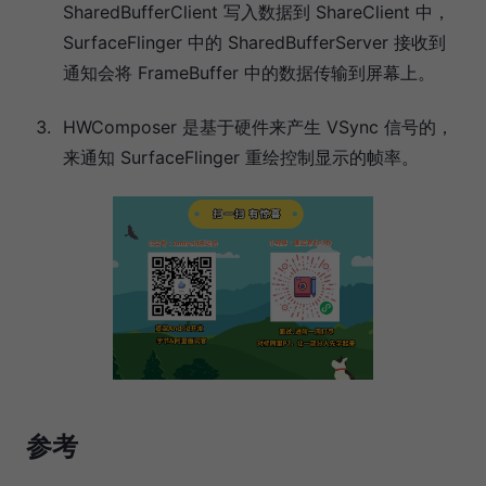
SharedBufferClient 写入数据到 ShareClient 中，
SurfaceFlinger 中的 SharedBufferServer 接收到
通知会将 FrameBuffer 中的数据传输到屏幕上。
HWComposer 是基于硬件来产生 VSync 信号的，
来通知 SurfaceFlinger 重绘控制显示的帧率。
参考