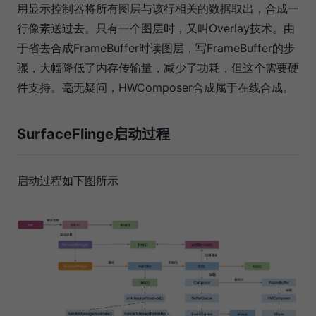
用显示控制器将所有图层与该行相关的数据取出，合成一
行像素送过去。只有一个图层时，又叫Overlay技术。由
于省去合成FrameBuffer时读图层，写FrameBuffer的步
骤，大幅降低了内存传输量，减少了功耗，但这个需要硬
件支持。毫无疑问，HWComposer合成属于在线合成。
SurfaceFlinge启动过程
启动过程如下图所示