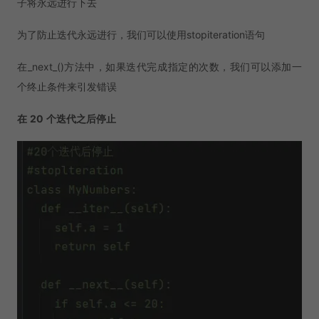
子将永远进行下去
为了防止迭代永远进行，我们可以使用stopiteration语句
在_next_()方法中，如果迭代完成指定的次数，我们可以添加一
个终止条件来引发错误
在
20
个迭代之后停止