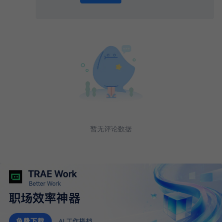
0
/ 1000
发送
暂无评论数据