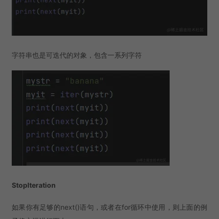
字符串也是可迭代的对象，包含一系列字符
Stoplteration
如果你有足够的next()语句，或者在for循环中使用，则上面的例