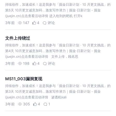
持续创作，加速成长！这是我参与「掘金日新计划 · 10 月更文挑战」的
第5天 10月更文诚意加码，激发写作潜力｜掘金·日新计划 - 掘金
(juejin.cn)点击查看活动详情 进入给到的靶机 打开k
3年前
147
4
评论
文件上传绕过
持续创作，加速成长！这是我参与「掘金日新计划 · 10 月更文挑战」的
第4天 10月更文诚意加码，激发写作潜力｜掘金·日新计划 - 掘金
(juejin.cn)点击查看活动详情 ​ 文件上传，顾名思
3年前
198
4
评论
MS11_003漏洞复现
持续创作，加速成长！这是我参与「掘金日新计划 · 10 月更文挑战」的
第3天 10月更文诚意加码，激发写作潜力｜掘金·日新计划 - 掘金
(juejin.cn)点击查看活动详情 ​ 渗透机kali
3年前
305
4
1