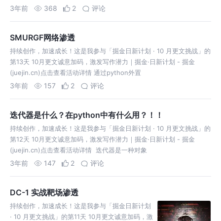
3年前
368
2
评论
SMURGF网络渗透
持续创作，加速成长！这是我参与「掘金日新计划 · 10 月更文挑战」的
第13天 10月更文诚意加码，激发写作潜力｜掘金·日新计划 - 掘金
(juejin.cn)点击查看活动详情 通过python外置
3年前
157
2
评论
迭代器是什么？在python中有什么用？！！
持续创作，加速成长！这是我参与「掘金日新计划 · 10 月更文挑战」的
第12天 10月更文诚意加码，激发写作潜力｜掘金·日新计划 - 掘金
(juejin.cn)点击查看活动详情 ​ 迭代器是一种对象
3年前
147
2
评论
DC-1 实战靶场渗透
持续创作，加速成长！这是我参与「掘金日新计划
· 10 月更文挑战」的第11天 10月更文诚意加码，激