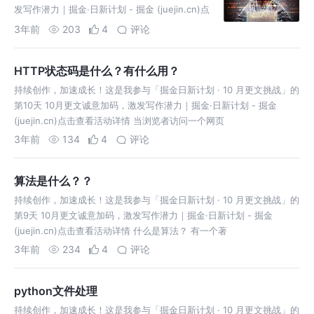
发写作潜力｜掘金·日新计划 - 掘金 (juejin.cn)点
击查看活动详情 ​ 一：信息搜集 首
3年前
203
4
评论
HTTP状态码是什么？有什么用？
持续创作，加速成长！这是我参与「掘金日新计划 · 10 月更文挑战」的
第10天 10月更文诚意加码，激发写作潜力｜掘金·日新计划 - 掘金
(juejin.cn)点击查看活动详情 当浏览者访问一个网页
3年前
134
4
评论
算法是什么？？
持续创作，加速成长！这是我参与「掘金日新计划 · 10 月更文挑战」的
第9天 10月更文诚意加码，激发写作潜力｜掘金·日新计划 - 掘金
(juejin.cn)点击查看活动详情 什么是算法？ 有一个著
3年前
234
4
评论
python文件处理
持续创作，加速成长！这是我参与「掘金日新计划 · 10 月更文挑战」的