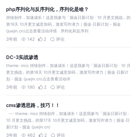
php序列化与反序列化，序列化是啥？
持续创作，加速成长！这是我参与「掘金日新计划 · 10 月更文挑战」的
第19天 10月更文诚意加码，激发写作潜力｜掘金·日新计划 - 掘金
(juejin.cn)点击查看活动详情 ​ 序列化和反序列
3年前
142
2
评论
DC-3实战渗透
theme: nico 持续创作，加速成长！这是我参与「掘金日新计划 · 10 月
更文挑战」的第18天 10月更文诚意加码，激发写作潜力｜掘金·日新计
划 - 掘金 (juejin.cn)点击查看活动详
3年前
190
2
评论
cms渗透思路，技巧！！
​ --- theme: nico 持续创作，加速成长！这是我参与「掘金日新计划 ·
10 月更文挑战」的第17天 10月更文诚意加码，激发写作潜力｜掘金·日
新计划 - 掘金 (juejin.cn)
3年前
462
2
评论