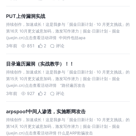
PUT上传漏洞实战
持续创作，加速成长！这是我参与「掘金日新计划 · 10 月更文挑战」的
第16天 10月更文诚意加码，激发写作潜力｜掘金·日新计划 - 掘金
(juejin.cn)点击查看活动详情 ​ 中间件包括apa
3年前
851
2
评论
目录遍历漏洞（实战教学）！！
持续创作，加速成长！这是我参与「掘金日新计划 · 10 月更文挑战」的
第15天 10月更文诚意加码，激发写作潜力｜掘金·日新计划 - 掘金
(juejin.cn)点击查看活动详情 ​ “路径遍历攻击
3年前
927
2
评论
arpspoof中间人渗透，实施断网攻击
持续创作，加速成长！这是我参与「掘金日新计划 · 10 月更文挑战」的
第14天 10月更文诚意加码，激发写作潜力｜掘金·日新计划 - 掘金
(juejin.cn)点击查看活动详情 什么是ARP欺骗攻击