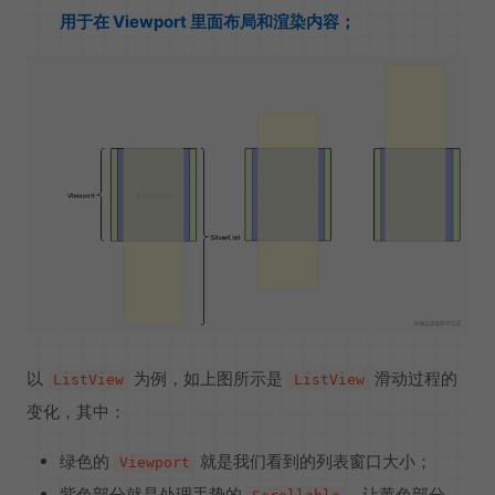
用于在 Viewport 里面布局和渲染内容；
以
为例，如上图所示是
滑动过程的
ListView
ListView
变化，其中：
绿色的
就是我们看到的列表窗口大小；
Viewport
紫色部分就是处理手势的
，让黄色部分