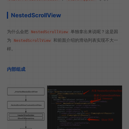
NestedScrollView
为什么会把
单独拿出来说呢？这是因
NestedScrollView
为
和前面介绍的滑动列表实现不大一
NestedScrollView
样。
内部组成