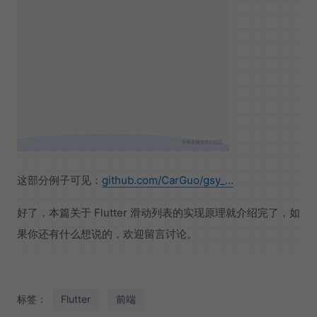
这部分例子可见：
github.com/CarGuo/gsy_…
好了，本篇关于 Flutter 滑动列表的实现原理就介绍完了，如
果你还有什么想说的，欢迎留言讨论。
标签：
Flutter
前端