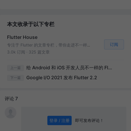
本文收录于以下专栏
Flutter House
订阅
专注于 Flutter 的文章专栏，带你走进不一样的 Flutter 世界。
3.0k 订阅
·
325 篇文章
给 Android 和 iOS 开发人员不一样的 Flutter 基础讲解
上一篇
Google I/O 2021 发布 Flutter 2.2
下一篇
评论 7
即可发布评论！
登录 / 注册
0
/ 1000
发送