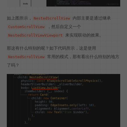
如上图所示，
内部主要是通过继承
NestedScrollView
，然后自定义一个
CustomScrollView
来实现联动的效果。
NestedScrollViewViewport
那这有什么特别的呢？如下代码所示，这是使用
常用的模式，那有看出什么特别的地方
NestedScrollView
了吗？