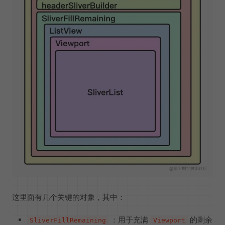
这里面有几个关键的对象，其中：
：用于充满
的剩余
SliverFillRemaining
Viewport