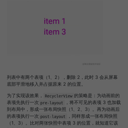
列表中有两个表项（1、2），删除 2，此时 3 会从屏幕
底部平滑地移入并占据原来 2 的位置。
为了实现该效果，
的策略是：为动画前的
RecyclerView
表项先执行一次
，将不可见的表项 3 也加载
pre-layout
到布局中，形成一张布局快照（1、2、3）。再为动画后
的表项执行一次
，同样形成一张布局快照
post-layout
（1、3）。比对两张快照中表项 3 的位置，就知道它该