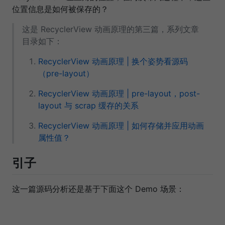
位置信息是如何被保存的？
这是 RecyclerView 动画原理的第三篇，系列文章
目录如下：
RecyclerView 动画原理 | 换个姿势看源码
（pre-layout）
RecyclerView 动画原理 | pre-layout，post-
layout 与 scrap 缓存的关系
RecyclerView 动画原理 | 如何存储并应用动画
属性值？
引子
这一篇源码分析还是基于下面这个 Demo 场景：