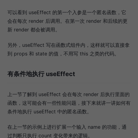
可以看到 useEffect 的第一个入参是一个匿名函数，它
会在每次 render 后调用。在第一次 render 和后续的更
新 render 都会被调用。
另外，useEffect 写在函数式组件内，这样就可以直接拿
到 props 和 state 的值，不用写 this 之类的代码。
有条件地执行 useEffect
上一节了解到 useEffect 会在每次 render 后执行里面的
函数，这可能会有一些性能问题，接下来就讲一讲如何有
条件地执行 useEffect 中的匿名函数。
在上一节的示例上进行扩展一个输入 name 的功能，通
过判断只执行 count 变化带来的逻辑。