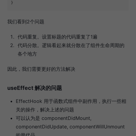
我们看到2个问题
代码重复。设置标题的代码重复了1遍
代码分散。逻辑看起来就分散在了组件生命周期的
各个地方
因此，我们需要更好的方法解决
useEffect 解决的问题
EffectHook 用于函数式组件中副作用，执行一些相
关的操作，解决上述的问题
可以认为是 componentDidMount,
componentDidUpdate, componentWillUnmount
的替代品