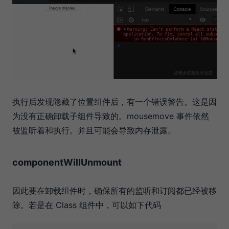
执行后发现隐藏了位置组件后，有一个错误警告。这是因
为没有正确卸载子组件导致的。mousemove 事件依然
被监听着和执行。并且可能会导致内存泄露。
componentWillUnmount
因此要在卸载组件时，确保所有的监听和订阅都已经被移
除。若是在 Class 组件中，可以如下代码