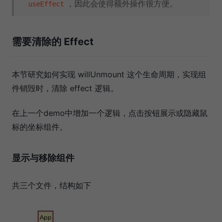
，因此会使得额外操作很方便。
useEffect
需要清除的 Effect
本节研究如何实现 willUnmount 这个生命周期，实现组
件销毁时，清除 effect 逻辑。
在上一个demo中增加一个逻辑，点击按钮展示或隐藏鼠
标的坐标组件。
显示与移除组件
共三个文件，结构如下