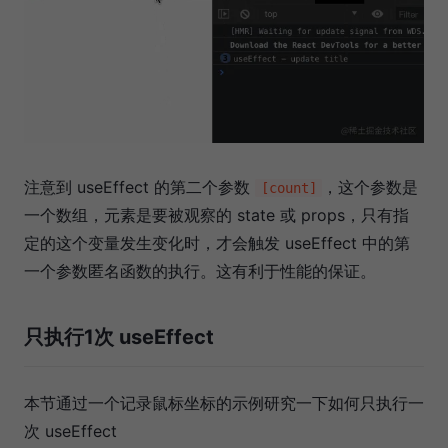
注意到 useEffect 的第二个参数
，这个参数是
[count]
一个数组，元素是要被观察的 state 或 props，只有指
定的这个变量发生变化时，才会触发 useEffect 中的第
一个参数匿名函数的执行。这有利于性能的保证。
只执行1次 useEffect
本节通过一个记录鼠标坐标的示例研究一下如何只执行一
次 useEffect