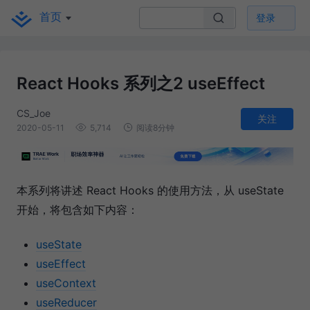
首页
登录
React Hooks 系列之2 useEffect
CS_Joe
关注
2020-05-11
5,714
阅读8分钟
本系列将讲述 React Hooks 的使用方法，从 useState
开始，将包含如下内容：
useState
useEffect
useContext
useReducer