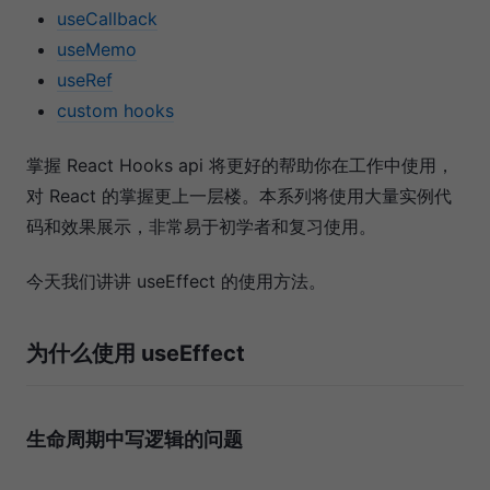
useCallback
useMemo
useRef
custom hooks
掌握 React Hooks api 将更好的帮助你在工作中使用，
对 React 的掌握更上一层楼。本系列将使用大量实例代
码和效果展示，非常易于初学者和复习使用。
今天我们讲讲 useEffect 的使用方法。
为什么使用 useEffect
生命周期中写逻辑的问题