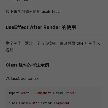
接下来学习如何使用 useEffect。
useEffect After Render 的使用
举个例子，通过一个点击按钮，修改页面 title 的例子来
说明
Class 组件的写法示例
7ClassCounter.tsx
import
React
, { 
Component
 } 
from
'react'
class
ClassCounter
extends
Component
 {
