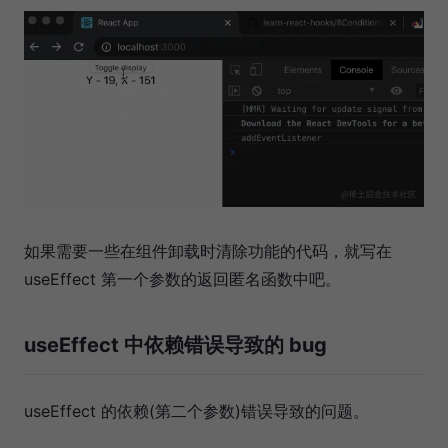
如果需要一些在组件卸载时清除功能的代码，就写在
useEffect 第一个参数的返回匿名函数中吧。
useEffect 中依赖错误导致的 bug
useEffect 的依赖(第二个参数)错误导致的问题。