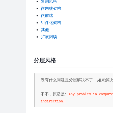
复制风格
微内核架构
微前端
组件化架构
其他
扩展阅读
分层风格
没有什么问题是分层解决不了，如果解决不
不不，原话是:
Any problem in compute
indirection.