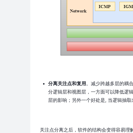
分离关注点和复用
。减少跨越多层的耦合
分逻辑层和视图层，一方面可以降低逻
层的影响；另外一个好处是, 当逻辑抽
关注点分离之后，软件的结构会变得容易理解和