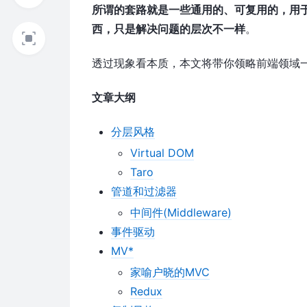
所谓的套路就是一些通用的、可复用的，用于
西，只是解决问题的层次不一样
。
透过现象看本质，本文将带你领略前端领域
文章大纲
分层风格
Virtual DOM
Taro
管道和过滤器
中间件(Middleware)
事件驱动
MV*
家喻户晓的MVC
Redux