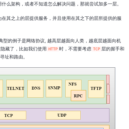
用什么架构，或者不知道怎么解决问题，那就尝试加多一层。
为在其之上的层提供服务，并且使用在其之下的层所提供的服
. 典型的例子是网络协议, 越高层越面向人类，越底层越面向机
被隐藏了，比如我们使用
时，不需要考虑
层的握手和
HTTP
TCP
的寻址和路由。