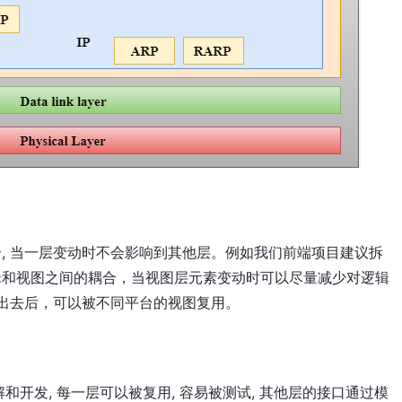
, 当一层变动时不会影响到其他层。例如我们前端项目建议拆
辑和视图之间的耦合，当视图层元素变动时可以尽量减少对逻辑
取出去后，可以被不同平台的视图复用。
开发, 每一层可以被复用, 容易被测试, 其他层的接口通过模