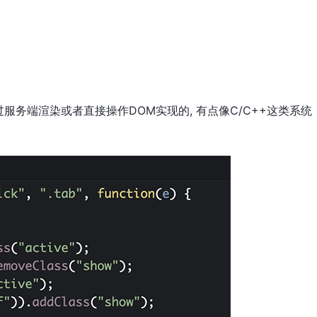
务端渲染或者直接操作DOM实现的, 有点像C/C++这类系统