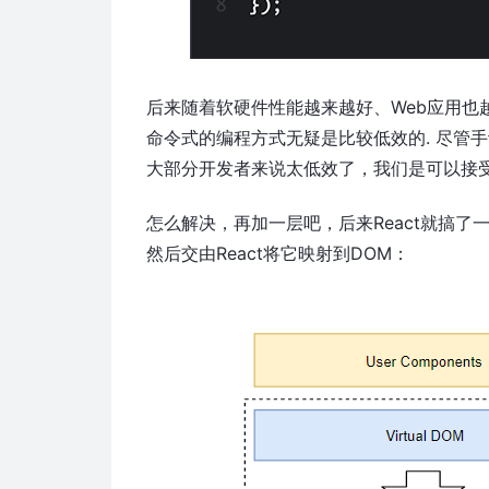
后来随着软硬件性能越来越好、Web应用也越
命令式的编程方式无疑是比较低效的. 尽管手
大部分开发者来说太低效了，我们是可以接受
怎么解决，再加一层吧，后来React就搞了一
然后交由React将它映射到DOM：