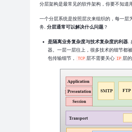
分层架构是最常见的软件架构，你要不知道
一个分层系统是按照层次来组织的，每一层
务.
分层通常可以解决什么问题
？
是隔离业务复杂度与技术复杂度的利器
器。一层一层往上，很多技术的细节都
包传输细节，
层不需要关心
层
TCP
IP