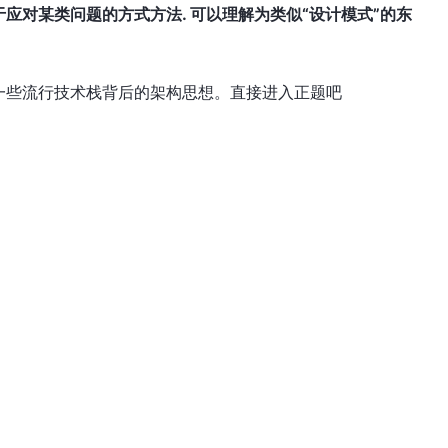
应对某类问题的方式方法. 可以理解为类似“设计模式”的东
一些流行技术栈背后的架构思想。直接进入正题吧