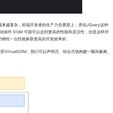
来越复杂，前端开发者的生产力也要跟上，类似JQuery这种
动操作 DOM 可能可以达到更高的性能和灵活性，但是这样对
牺牲一点性能换取更高的开发效率的.
层VirtualDOM。我们可以声明式、组合式地构建一颗对象树,