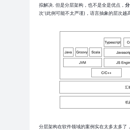
拟解决. 但是分层架构，也不是全是优点，
分
次'(此例可能不太严谨)，语言抽象的层次越
分层架构在软件领域的案例实在太多太多了，