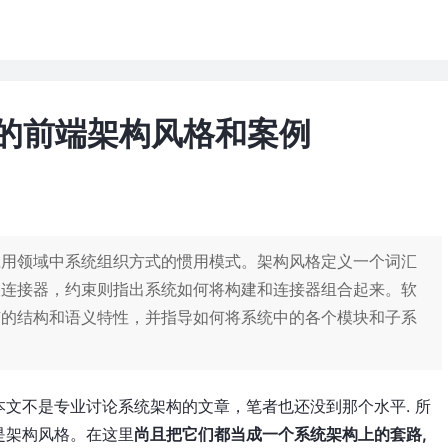
见的前端架构风格和案例
钟
应用领域中系统组织方式的惯用模式。架构风格定义一个词汇
及连接器，约束则指出系统如何将构建和连接器组合起来。软
有的结构和语义特性，并指导如何将系统中的各个模块和子系
文不是专业讨论系统架构的文章，笔者也还没到那个水平. 所
是架构风格。在这里
尚且把它们都当成一个系统架构上的套路,