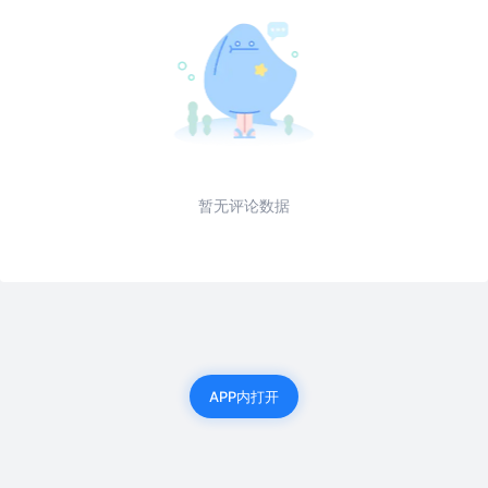
暂无评论数据
APP内打开