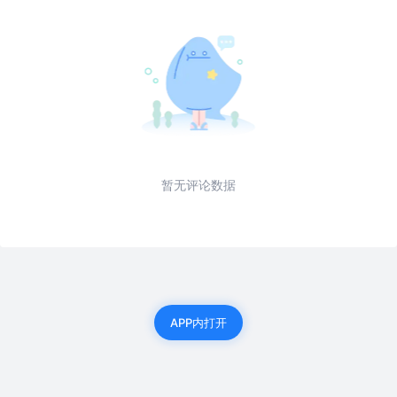
暂无评论数据
APP内打开