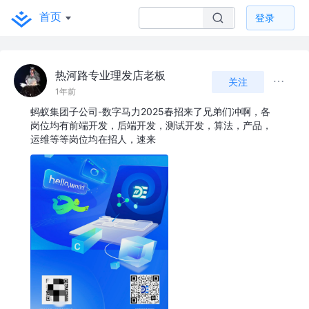
首页
登录
热河路专业理发店老板
关注
1年前
蚂蚁集团子公司-数字马力2025春招来了兄弟们冲啊，各
岗位均有前端开发，后端开发，测试开发，算法，产品，
运维等等岗位均在招人，速来