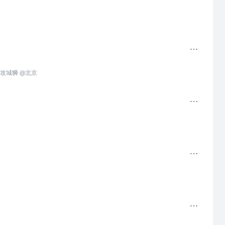
攻城狮 @北京