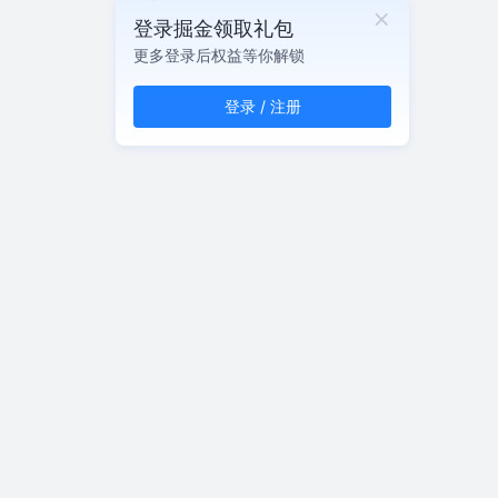
登录掘金领取礼包
更多登录后权益等你解锁
登录 / 注册