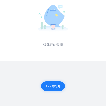
暂无评论数据
APP内打开