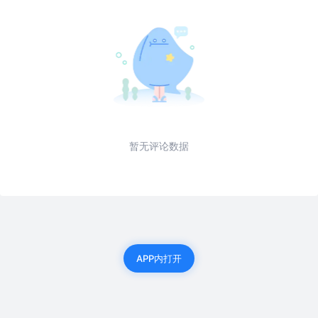
暂无评论数据
APP内打开