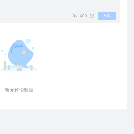
0
/ 1000
发送
暂无评论数据