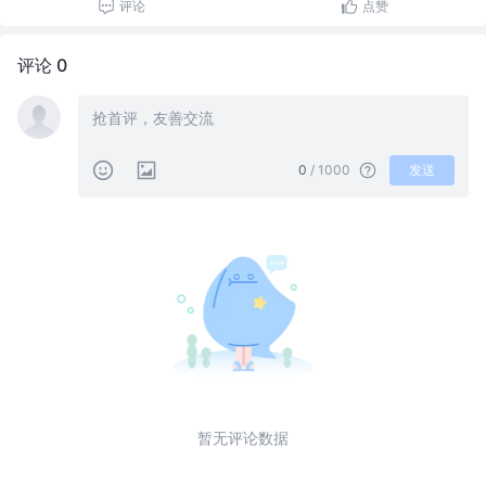
评论
点赞
评论 0
0
/ 1000
发送
暂无评论数据