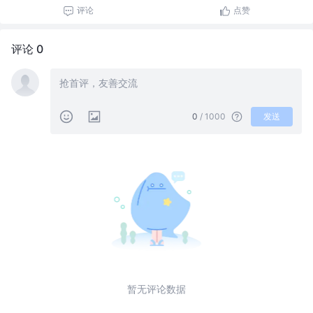
评论
点赞
评论 0
0
/ 1000
发送
暂无评论数据