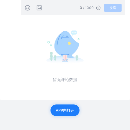
0
/ 1000
发送
暂无评论数据
APP内打开