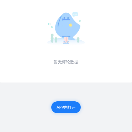
暂无评论数据
APP内打开