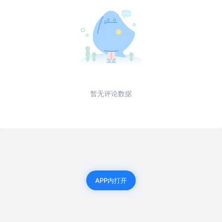
暂无评论数据
APP内打开