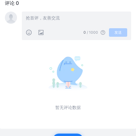
评论 0
0
/ 1000
发送
暂无评论数据