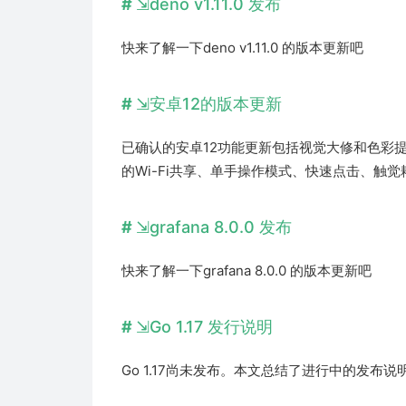
deno v1.11.0 发布
快来了解一下deno v1.11.0 的版本更新吧
安卓12的版本更新
已确认的安卓12功能更新包括视觉大修和色彩
的Wi-Fi共享、单手操作模式、快速点击、触
grafana 8.0.0 发布
快来了解一下grafana 8.0.0 的版本更新吧
Go 1.17 发行说明
Go 1.17尚未发布。本文总结了进行中的发布说明。