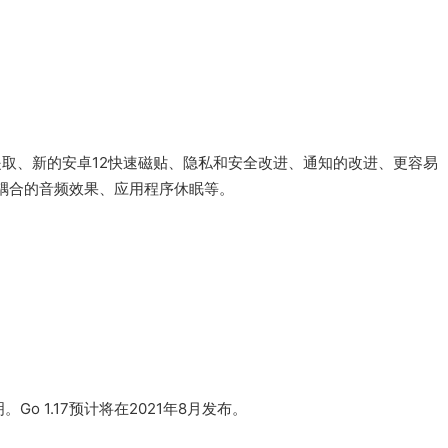
提取、新的安卓12快速磁贴、隐私和安全改进、通知的改进、更容易
觉耦合的音频效果、应用程序休眠等。
Go 1.17预计将在2021年8月发布。