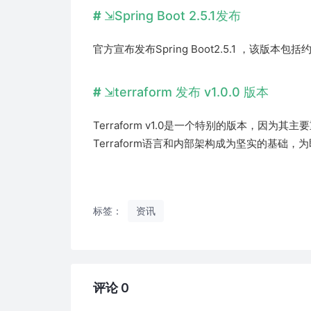
Spring Boot 2.5.1发布
官方宣布发布Spring Boot2.5.1 ，该版
terraform 发布 v1.0.0 版本
Terraform v1.0是一个特别的版本，
Terraform语言和内部架构成为坚实的基础
标签：
资讯
评论 0