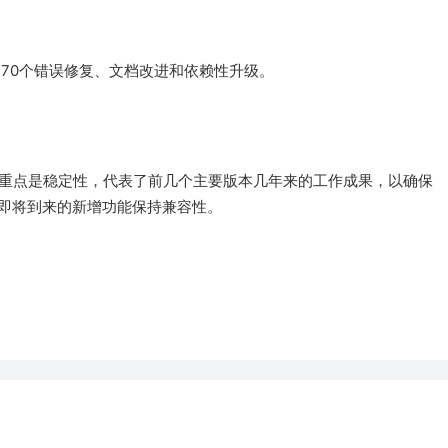
本包括约70个错误修复、文档改进和依赖性升级。
因为其主要重点是稳定性，代表了前几个主要版本几年来的工作成果，以确保
，为即将到来的新增功能保持兼容性。