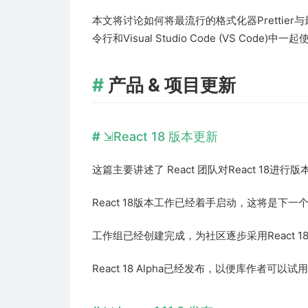
本文将讨论如何将最流行的格式化器Prettier与
令行和Visual Studio Code (VS Co
产品 & 项目更新
React 18 版本更新
这篇主要讲述了 React 团队对React 18进
React 18版本工作已经着手启动，这将是下一
工作组已经创建完成，为社区逐步采用React 
React 18 Alpha已经发布，以便库作者可以