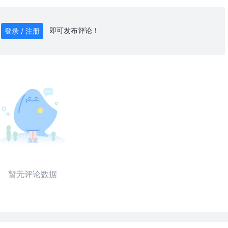
即可发布评论！
登录 / 注册
0
/ 1000
发送
暂无评论数据