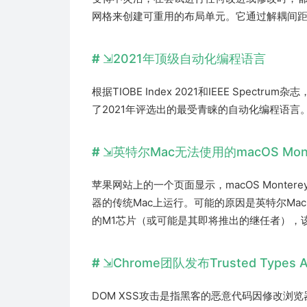
网格来创建可重用的布局单元。它通过解耦间
2021年顶级自动化编程语言
根据TIOBE Index 2021和IEEE Spec
了2021年评选出的最受青睐的自动化编程语言
英特尔Mac无法使用的macOS Mon
苹果网站上的一个页面显示，macOS Mont
器的传统Mac上运行。可能的原因是英特尔Ma
的M1芯片（或可能是其即将推出的继任者），
Chrome团队发布Trusted Types 
DOM XSS攻击是指黑客的恶意代码因修改浏