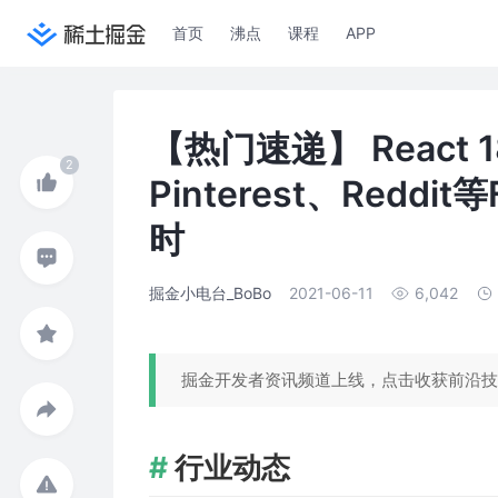
首页
沸点
课程
APP
【热门速递】 React
Pinterest、Redd
时
掘金小电台_BoBo
2021-06-11
6,042
掘金开发者资讯频道上线，点击收获前沿技
行业动态