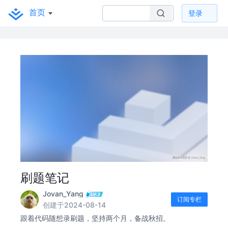
首页
登录
刷题笔记
Jovan_Yang
订阅专栏
创建于2024-08-14
跟着代码随想录刷题，坚持两个月，备战秋招。