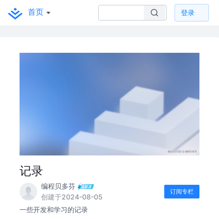
首页
登录
记录
编程贝多芬
订阅专栏
创建于2024-08-05
一些开发和学习的记录