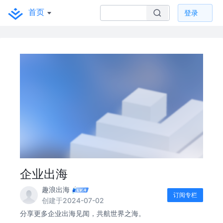
首页
登录
企业出海
趣浪出海
订阅专栏
创建于2024-07-02
分享更多企业出海见闻，共航世界之海。