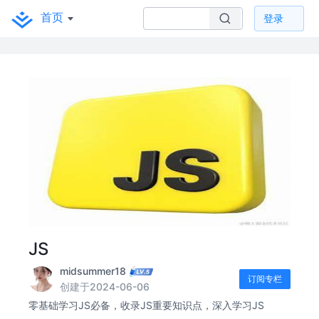
首页
登录
JS
midsummer18
订阅专栏
创建于2024-06-06
零基础学习JS必备，收录JS重要知识点，深入学习JS