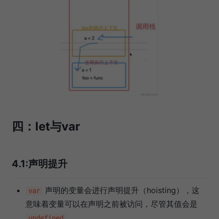
四：let与var
4.1:声明提升
声明的变量会进行声明提升（hoisting），这
var
意味着变量可以在声明之前被访问，尽管其值会是
undefined