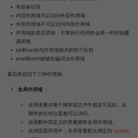
有效标识符
内层作用域可以访问外层作用域
外层作用域不可以访问内层作用域
作用域的底层逻辑，引擎执行代码时会第一时间创建
调用栈
let和var的与作用域相关的四个区别
eval和with能够欺骗词法作用域
最后再总结下三种作用域:
全局作用域
：
全局变量在整个脚本或文件中都是可见的，从
脚本的任何位置都可以访问。
在函数外部定义的变量拥有全局作用域。
在浏览器环境中，全局变量默认绑定到
window