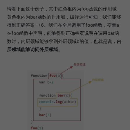
请看下面这个例子，其中红色框内为foo函数的作用域，
黄色框内为bar函数的作用域，编译运行可知，我们能够
得到正确答案-->6。我们在全局调用了foo函数，变量a
在foo函数中声明，能够得到正确答案说明在调用bar函
数时，内层领域能够拿到外层领域b的值，也就是说，
内
层领域能够访问外层领域
。