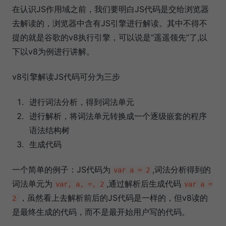
在认识JS作用域之前，我们要明白JS代码是交给浏览器
去解读的，浏览器中含有JS引擎进行解读。其中不得不
提的就是谷歌的v8执行引擎，可以说是“遥遥领先”了,以
下以v8为例进行讲解。
v8引擎解读JS代码可分为三步
进行词法分析，得到词法单元
进行解析，将词法单元转换成一个逐级嵌套的程序
语法结构树
生成代码
一个简单的例子：JS代码为
,词法分析得到的
var a = 2
词法单元为
,通过解析后生成代码
var, a, =, 2
var a =
，虽然看上去解析前后的JS代码是一样的，但v8读的
2
是最终生成的代码，而不是最开始用户写的代码。