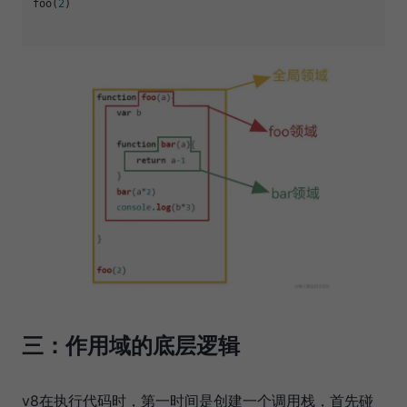
foo(
2
)

三：作用域的底层逻辑
v8在执行代码时，第一时间是创建一个调用栈，首先碰