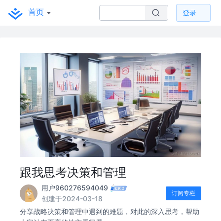
首页
登录
跟我思考决策和管理
用户960276594049
订阅专栏
创建于2024-03-18
分享战略决策和管理中遇到的难题，对此的深入思考，帮助