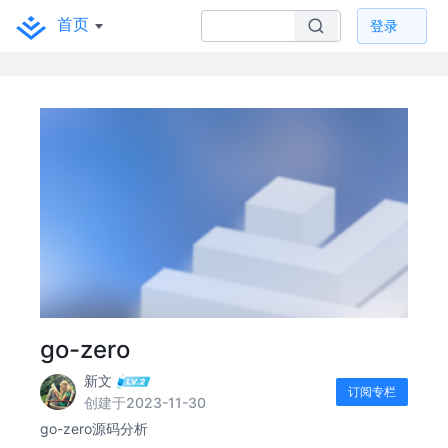
首页
登录
go-zero
新文
订阅专栏
创建于2023-11-30
go-zero源码分析