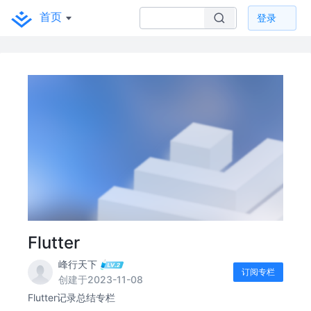
首页
登录
Flutter
峰行天下
订阅专栏
创建于2023-11-08
Flutter记录总结专栏