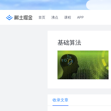
首页
沸点
课程
APP
基础算法
收录文章