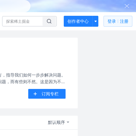
创作者中心
登录
注册
方，指导我们如何一步步解决问题。
问题，而有些则不然。这是因为不同
时间复杂度和空间复杂度。
订阅专栏
默认顺序