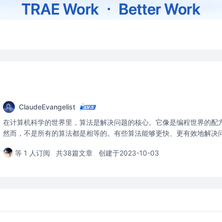
ClaudeEvangelist
在计算机科学的世界里，算法是解决问题的核心。它像是编程世界的配
然而，不是所有的算法都是相等的。有些算法能够更快、更有效地解决
的算法会有不同的资源消耗。而衡量这种资源消耗的两个主要指标就是
等 1 人订阅
共38篇文章
创建于2023-10-03