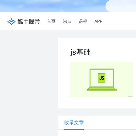
首页
沸点
课程
APP
js基础
收录文章