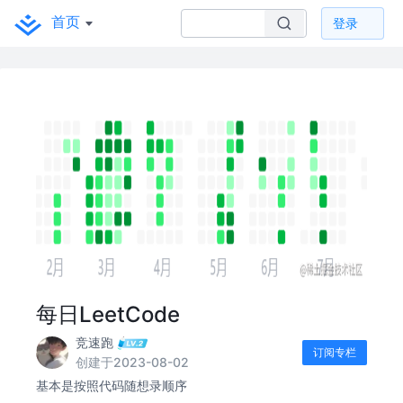
首页
登录
每日LeetCode
竞速跑
订阅专栏
创建于2023-08-02
基本是按照代码随想录顺序