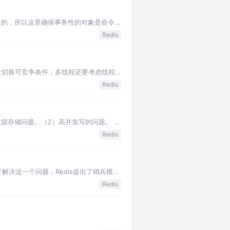
都是原子性的，所以这里确保事务性的对象是命令集
Redis
下文切换可竞争条件，多线程还要考虑线程
Redis
据存储问题。（2）高并发写的问题。 为
Redis
解决这一个问题，Redis提出了哨兵模
Redis
。