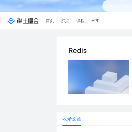
首页
沸点
课程
APP
Redis
收录文章