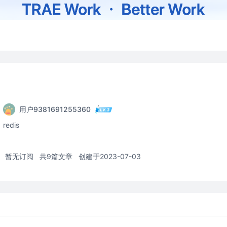
用户9381691255360
redis
暂无订阅
共9篇文章
创建于2023-07-03