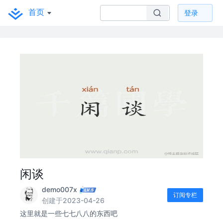
首页
登录
闲谈
demo007x
订阅专栏
创建于2023-04-26
这里就是一些七七八八的东西吧