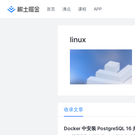
首页
沸点
课程
APP
linux
收录文章
Docker 中安装 PostgreSQL 16 