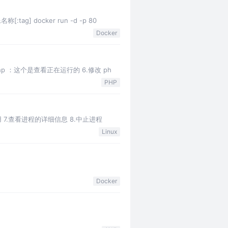
g] docker run -d -p 80
Docker
h php ：这个是查看正在运行的 6.修改 ph
PHP
 7.查看进程的详细信息 8.中止进程
Linux
Docker