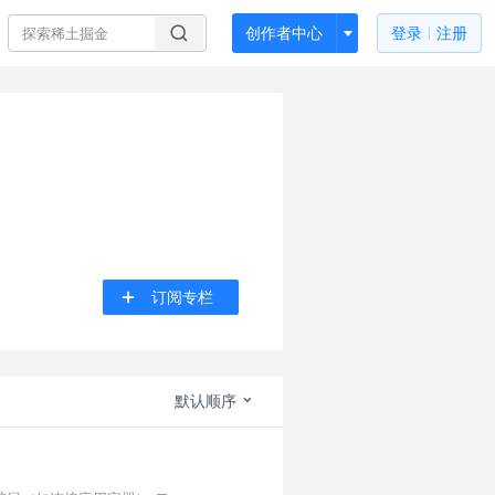
创作者中心
登录
注册
订阅专栏
默认顺序