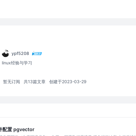
ypf5208
linux经验与学习
暂无订阅
共13篇文章
创建于2023-03-29
并配置 pgvector