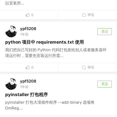
以安装所...
评论
0
ypf5208
关注
1年前
python 项目中 requirements.txt 使用
我们把自己写好的 Python 代码打包发给别人或者服务器环
境运行时，需要先安装运行所需...
评论
0
ypf5208
关注
1年前
pyinstaller 打包程序
pyinstaller 打包大漠插件程序 --add-binary 选项将
DmReg....