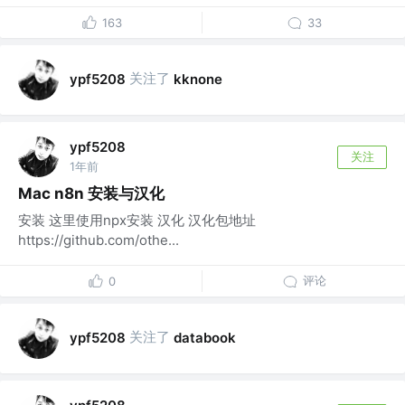
163
33
关注了
ypf5208
kknone
ypf5208
关注
1年前
Mac n8n 安装与汉化
安装 这里使用npx安装 汉化 汉化包地址
https://github.com/othe...
评论
0
关注了
ypf5208
databook