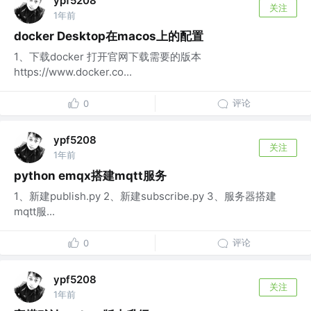
ypf5208
关注
1年前
docker Desktop在macos上的配置
1、下载docker 打开官网下载需要的版本
https://www.docker.co...
评论
0
ypf5208
关注
1年前
python emqx搭建mqtt服务
1、新建publish.py 2、新建subscribe.py 3、服务器搭建
mqtt服...
评论
0
ypf5208
关注
1年前