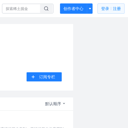
创作者中心
登录
注册
订阅专栏
默认顺序