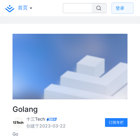
首页
登录
Golang
十三Tech
订阅专栏
创建于2023-03-22
Go