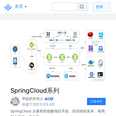
首页
登录
SpringCloud系列
早起的年轻人
订阅专栏
创建于2023-03-20
SpringCloud 从最初的创建项目开始，到后续的发布，每周