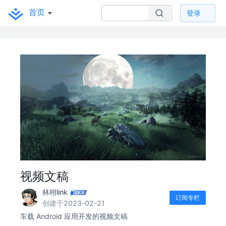
首页
登录
视频文稿
林栩link
订阅专栏
创建于2023-02-21
车载 Android 应用开发的视频文稿