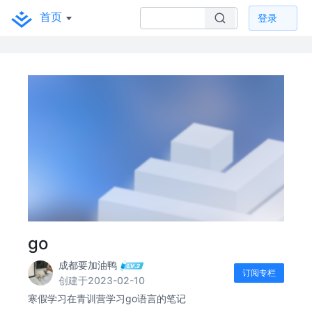
首页
登录
go
成都要加油鸭
订阅专栏
创建于2023-02-10
寒假学习在青训营学习go语言的笔记