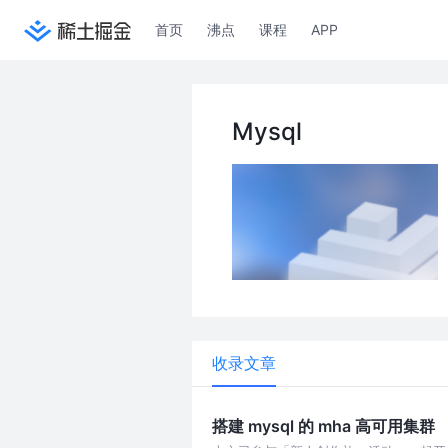
首页
沸点
课程
APP
Mysql
收录文章
搭建 mysql 的 mha 高可用集群