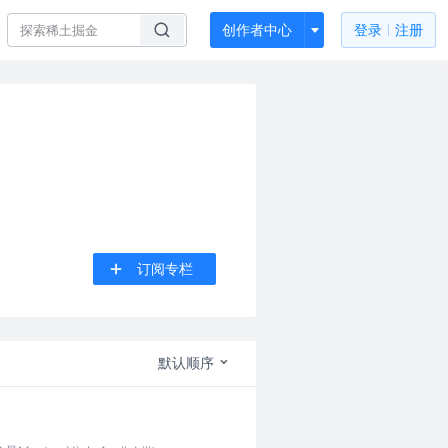
创作者中心
登录
注册
订阅专栏
默认顺序