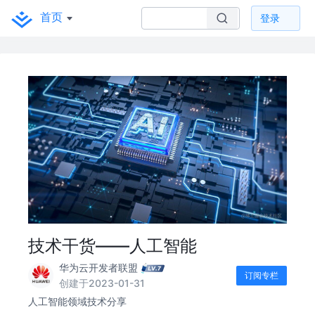
首页
登录
技术干货——人工智能
华为云开发者联盟
订阅专栏
创建于2023-01-31
人工智能领域技术分享