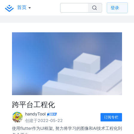
首页
登录
跨平台工程化
handyTool
订阅专栏
创建于2022-05-22
使用flutter作为UI框架, 努力将学习的图像和AI技术工程化到