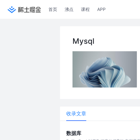
首页
沸点
课程
APP
Mysql
收录文章
数据库