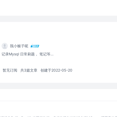
我小猴子呢
记录Mysql 日常刷题， 笔记等...
暂无订阅
共3篇文章
创建于2022-05-20