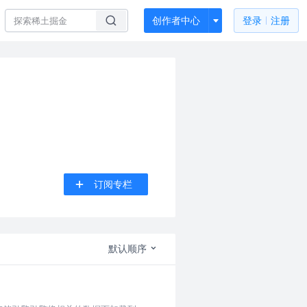
创作者中心
登录
注册
订阅专栏
默认顺序